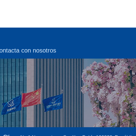
ontacta con nosotros