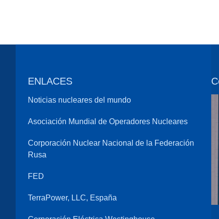
ENLACES
C
Noticias nucleares del mundo
Asociación Mundial de Operadores Nucleares
Corporación Nuclear Nacional de la Federación
Rusa
FED
TerraPower, LLC, España