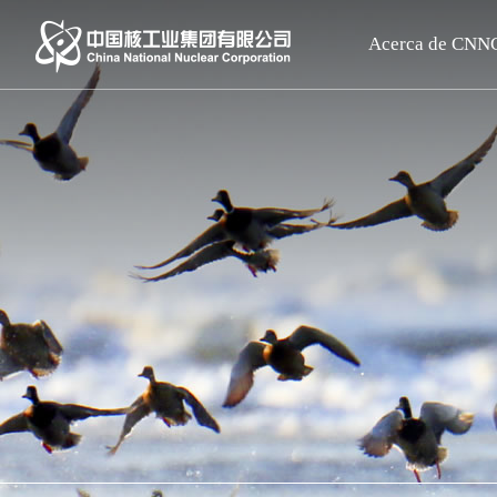
Acerca de CNN