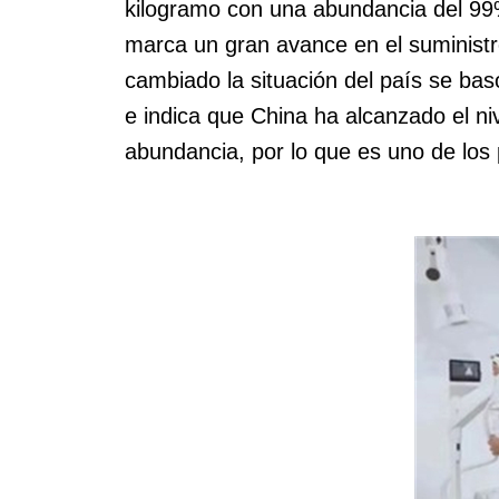
kilogramo con una abundancia del 99%.
marca un gran avance en el suministr
cambiado la situación del país se b
e indica que China ha alcanzado el niv
abundancia, por lo que es uno de los