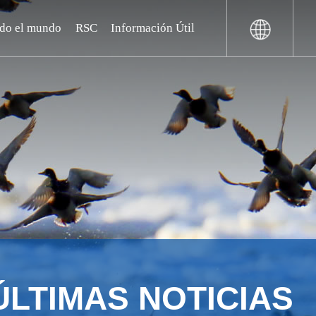
odo el mundo
RSC
Información Útil
ÚLTIMAS NOTICIAS