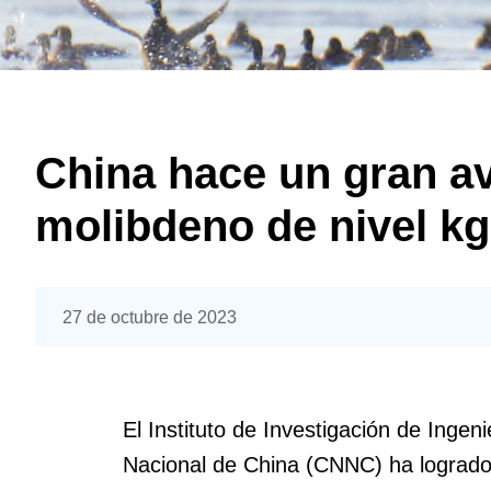
China hace un gran av
molibdeno de nivel kg
27 de octubre de 2023
El Instituto de Investigación de Inge
Nacional de China (CNNC) ha logrado 