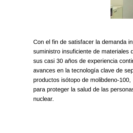
Con el fin de satisfacer la demanda i
suministro insuficiente de materiales
sus casi 30 años de experiencia conti
avances en la tecnología clave de se
productos isótopo de molibdeno-100, 
para proteger la salud de las persona
nuclear.