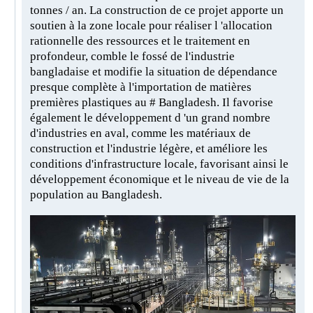
tonnes / an. La construction de ce projet apporte un
soutien à la zone locale pour réaliser l 'allocation
rationnelle des ressources et le traitement en
profondeur, comble le fossé de l'industrie
bangladaise et modifie la situation de dépendance
presque complète à l'importation de matières
premières plastiques au # Bangladesh. Il favorise
également le développement d 'un grand nombre
d'industries en aval, comme les matériaux de
construction et l'industrie légère, et améliore les
conditions d'infrastructure locale, favorisant ainsi le
développement économique et le niveau de vie de la
population au Bangladesh.