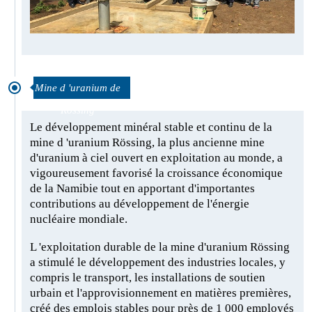
Mine d 'uranium de
Rössing
Le développement minéral stable et continu de la
mine d 'uranium Rössing, la plus ancienne mine
d'uranium à ciel ouvert en exploitation au monde, a
vigoureusement favorisé la croissance économique
de la Namibie tout en apportant d'importantes
contributions au développement de l'énergie
nucléaire mondiale.
L 'exploitation durable de la mine d'uranium Rössing
a stimulé le développement des industries locales, y
compris le transport, les installations de soutien
urbain et l'approvisionnement en matières premières,
créé des emplois stables pour près de 1 000 employés