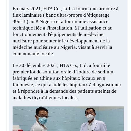
En mars 2021, HTA Co., Ltd. a fourni une armoire à
flux laminaire ( banc ultra-propre d 'étiquetage
99mTc) au # Nigeria et a fourni une assistance
technique liée à l'installation, à l'utilisation et au
fonctionnement d'équipements de médecine
nucléaire pour soutenir le développement de la
médecine nucléaire au Nigeria, visant à servir la
communauté locale.
Le 30 décembre 2021, HTA Co., Ltd. a fourni le
premier lot de solution orale d 'iodure de sodium
fabriquée en Chine aux hôpitaux locaux en #
Indonésie, ce qui a aidé les hôpitaux à diagnostiquer
et à répondre à la demande des patients atteints de
maladies thyroïdiennes locales.