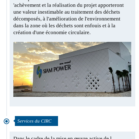
'achèvement et la réalisation du projet apporteront
une valeur inestimable au traitement des déchets
décomposés, à l'amélioration de l'environnement
dans la zone où les déchets sont enfouis et à la
création d'une économie circulaire.
Services du CIRC
Dans le cadre de la mise en œuvre active de l