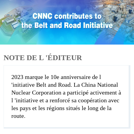
NOTE DE L 'ÉDITEUR
2023 marque le 10e anniversaire de l
'initiative Belt and Road. La China National
Nuclear Corporation a participé activement à
l 'initiative et a renforcé sa coopération avec
les pays et les régions situés le long de la
route.