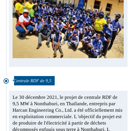
Centrale RDF de 9,5
MW
Le 30 décembre 2021, le projet de centrale RDF de
9,5 MW à Nonthaburi, en Thaïlande, entrepris par
Harcan Engineering Co., Ltd. a été officiellement mis
en exploitation commerciale. L 'objectif du projet est
de produire de l'électricité à partir de déchets
décomposés enfouis sous terre à Nonthaburi. L