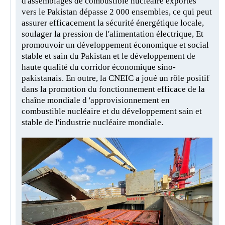
d'assemblages de combustible nucléaire exportés
vers le Pakistan dépasse 2 000 ensembles, ce qui peut
assurer efficacement la sécurité énergétique locale,
soulager la pression de l'alimentation électrique, Et
promouvoir un développement économique et social
stable et sain du Pakistan et le développement de
haute qualité du corridor économique sino-
pakistanais. En outre, la CNEIC a joué un rôle positif
dans la promotion du fonctionnement efficace de la
chaîne mondiale d 'approvisionnement en
combustible nucléaire et du développement sain et
stable de l'industrie nucléaire mondiale.