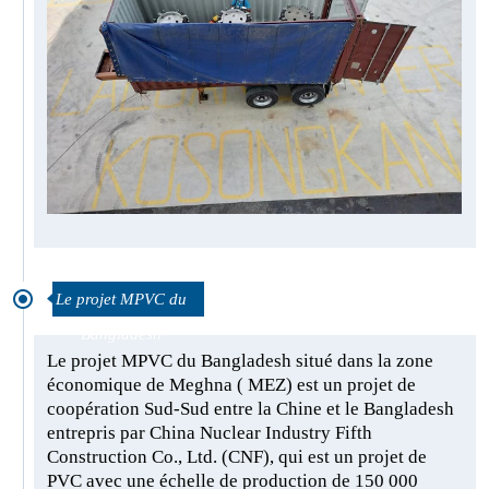
Le projet MPVC du
Bangladesh
Le projet MPVC du Bangladesh situé dans la zone
économique de Meghna ( MEZ) est un projet de
coopération Sud-Sud entre la Chine et le Bangladesh
entrepris par China Nuclear Industry Fifth
Construction Co., Ltd. (CNF), qui est un projet de
PVC avec une échelle de production de 150 000