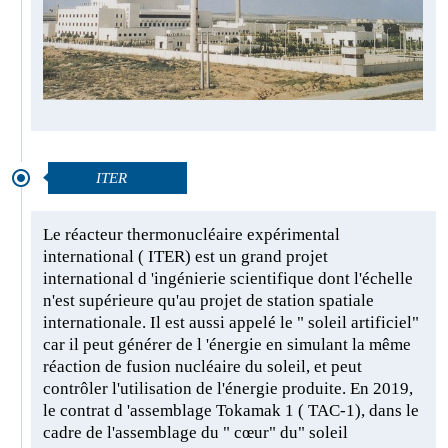
ITER
Le réacteur thermonucléaire expérimental
international ( ITER) est un grand projet
international d 'ingénierie scientifique dont l'échelle
n'est supérieure qu'au projet de station spatiale
internationale. Il est aussi appelé le " soleil artificiel"
car il peut générer de l 'énergie en simulant la même
réaction de fusion nucléaire du soleil, et peut
contrôler l'utilisation de l'énergie produite. En 2019,
le contrat d 'assemblage Tokamak 1 ( TAC-1), dans le
cadre de l'assemblage du " cœur" du" soleil