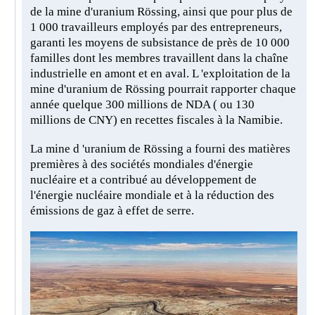
de la mine d'uranium Rössing, ainsi que pour plus de
1 000 travailleurs employés par des entrepreneurs,
garanti les moyens de subsistance de près de 10 000
familles dont les membres travaillent dans la chaîne
industrielle en amont et en aval. L 'exploitation de la
mine d'uranium de Rössing pourrait rapporter chaque
année quelque 300 millions de NDA ( ou 130
millions de CNY) en recettes fiscales à la Namibie.
La mine d 'uranium de Rössing a fourni des matières
premières à des sociétés mondiales d'énergie
nucléaire et a contribué au développement de
l'énergie nucléaire mondiale et à la réduction des
émissions de gaz à effet de serre.