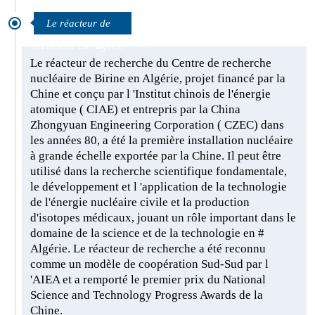
Le réacteur de
recherche en Algérie
Le réacteur de recherche du Centre de recherche
nucléaire de Birine en Algérie, projet financé par la
Chine et conçu par l 'Institut chinois de l'énergie
atomique ( CIAE) et entrepris par la China
Zhongyuan Engineering Corporation ( CZEC) dans
les années 80, a été la première installation nucléaire
à grande échelle exportée par la Chine. Il peut être
utilisé dans la recherche scientifique fondamentale,
le développement et l 'application de la technologie
de l'énergie nucléaire civile et la production
d'isotopes médicaux, jouant un rôle important dans le
domaine de la science et de la technologie en #
Algérie. Le réacteur de recherche a été reconnu
comme un modèle de coopération Sud-Sud par l
'AIEA et a remporté le premier prix du National
Science and Technology Progress Awards de la
Chine.