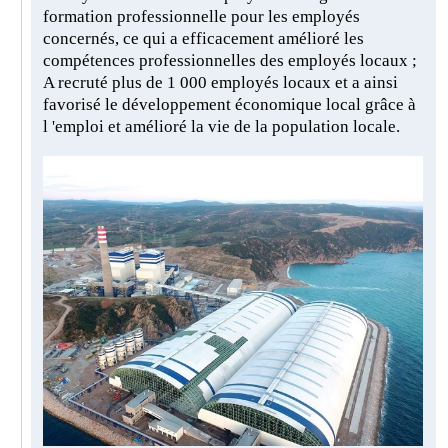
formation professionnelle pour les employés
concernés, ce qui a efficacement amélioré les
compétences professionnelles des employés locaux ;
A recruté plus de 1 000 employés locaux et a ainsi
favorisé le développement économique local grâce à
l 'emploi et amélioré la vie de la population locale.