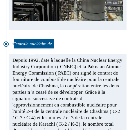
Centrale nucléaire de
Chashma
Depuis 1992, date à laquelle la China Nuclear Energy
Industry Corporation ( CNEIC) et la Pakistan Atomic
Energy Commission ( PAEC) ont signé le contrat de
fourniture de combustible nucléaire pour la centrale
nucléaire de Chashma, la coopération entre les deux
parties n 'a cessé de se développer. Grâce à la
signature successive de contrats d
'approvisionnement en combustible nucléaire pour
l'unité 2-4 de la centrale nucléaire de Chashma ( C-2
/ C-3 / C-4) et les unités 2 et 3 de la centrale
nucléaire de Karachi ( K-2 / K-3), le nombre total