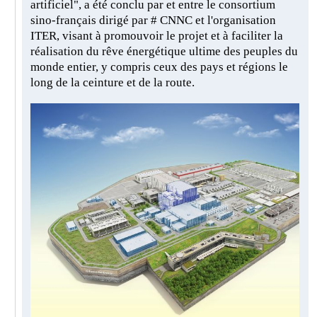
artificiel", a été conclu par et entre le consortium
sino-français dirigé par # CNNC et l'organisation
ITER, visant à promouvoir le projet et à faciliter la
réalisation du rêve énergétique ultime des peuples du
monde entier, y compris ceux des pays et régions le
long de la ceinture et de la route.