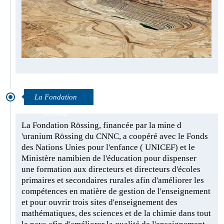
La Fondation
Rössing
La Fondation Rössing, financée par la mine d
'uranium Rössing du CNNC, a coopéré avec le Fonds
des Nations Unies pour l'enfance ( UNICEF) et le
Ministère namibien de l'éducation pour dispenser
une formation aux directeurs et directeurs d'écoles
primaires et secondaires rurales afin d'améliorer les
compétences en matière de gestion de l'enseignement
et pour ouvrir trois sites d'enseignement des
mathématiques, des sciences et de la chimie dans tout