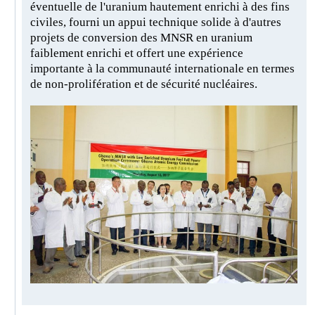
éventuelle de l'uranium hautement enrichi à des fins
civiles, fourni un appui technique solide à d'autres
projets de conversion des MNSR en uranium
faiblement enrichi et offert une expérience
importante à la communauté internationale en termes
de non-prolifération et de sécurité nucléaires.