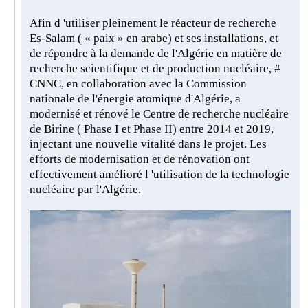
Afin d 'utiliser pleinement le réacteur de recherche
Es-Salam ( « paix » en arabe) et ses installations, et
de répondre à la demande de l'Algérie en matière de
recherche scientifique et de production nucléaire, #
CNNC, en collaboration avec la Commission
nationale de l'énergie atomique d'Algérie, a
modernisé et rénové le Centre de recherche nucléaire
de Birine ( Phase I et Phase II) entre 2014 et 2019,
injectant une nouvelle vitalité dans le projet. Les
efforts de modernisation et de rénovation ont
effectivement amélioré l 'utilisation de la technologie
nucléaire par l'Algérie.