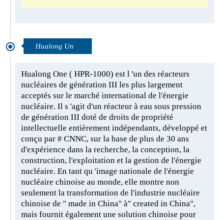
Hualong Un
Hualong One ( HPR-1000) est l 'un des réacteurs
nucléaires de génération III les plus largement
acceptés sur le marché international de l'énergie
nucléaire. Il s 'agit d'un réacteur à eau sous pression
de génération III doté de droits de propriété
intellectuelle entièrement indépendants, développé et
conçu par # CNNC, sur la base de plus de 30 ans
d'expérience dans la recherche, la conception, la
construction, l'exploitation et la gestion de l'énergie
nucléaire. En tant qu 'image nationale de l'énergie
nucléaire chinoise au monde, elle montre non
seulement la transformation de l'industrie nucléaire
chinoise de " made in China" à" created in China",
mais fournit également une solution chinoise pour