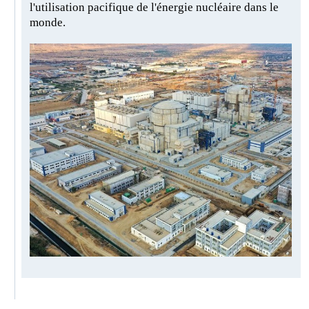
l'utilisation pacifique de l'énergie nucléaire dans le
monde.