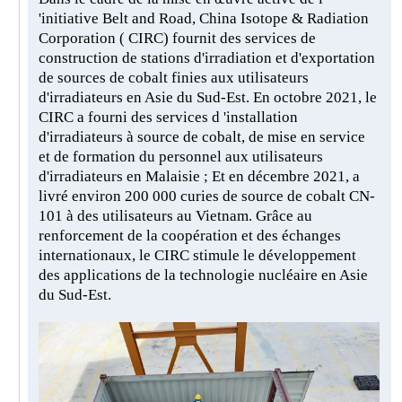
'initiative Belt and Road, China Isotope & Radiation
Corporation ( CIRC) fournit des services de
construction de stations d'irradiation et d'exportation
de sources de cobalt finies aux utilisateurs
d'irradiateurs en Asie du Sud-Est. En octobre 2021, le
CIRC a fourni des services d 'installation
d'irradiateurs à source de cobalt, de mise en service
et de formation du personnel aux utilisateurs
d'irradiateurs en Malaisie ; Et en décembre 2021, a
livré environ 200 000 curies de source de cobalt CN-
101 à des utilisateurs au Vietnam. Grâce au
renforcement de la coopération et des échanges
internationaux, le CIRC stimule le développement
des applications de la technologie nucléaire en Asie
du Sud-Est.