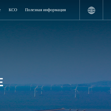
е
КСО
Полезная информация