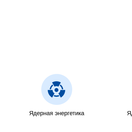
Ядерная энергетика
Я