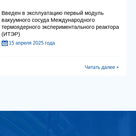
Введен в эксплуатацию первый модуль
вакуумного сосуда Международного
термоядерного экспериментального реактора
(ИТЭР)
15 апреля 2025 года
Читать далее +