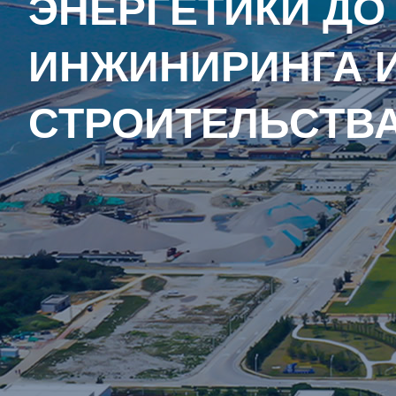
ОДНОЙ ОСТАНО