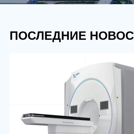
ПОСЛЕДНИЕ НОВОС