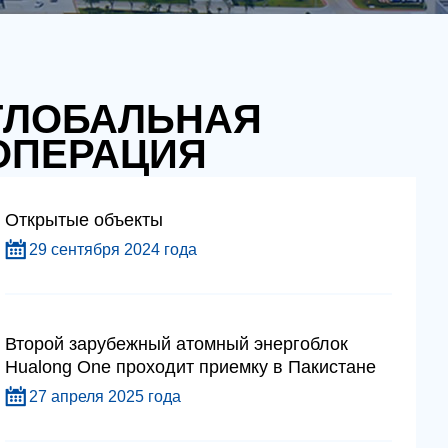
ГЛОБАЛЬНАЯ
ОПЕРАЦИЯ
Открытые объекты
29 сентября 2024 года
Второй зарубежный атомный энергоблок
Hualong One проходит приемку в Пакистане
27 апреля 2025 года