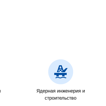
н
Ядерная инженерия и
строительство