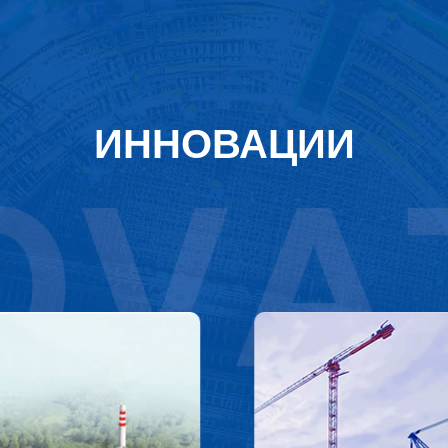
ИННОВАЦИИ