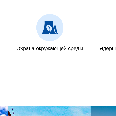
Охрана окружающей среды
Ядерн