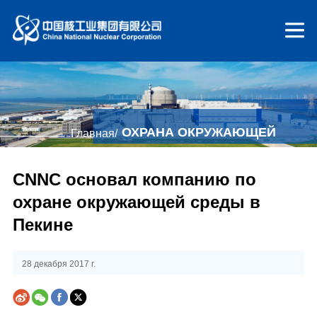
ОХРАНА ОКРУЖАЮЩЕЙ
Главная/
СРЕДЫ
CNNC основал компанию по
охране окружающей среды в
Пекине
28 декабря 2017 г.