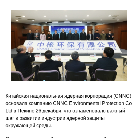
Китайская национальная ядерная корпорация (CNNC)
основала компанию CNNC Environmental Protection Co
Ltd в Пекине 26 декабря, что ознаменовало важный
шаг в развитии индустрии ядерной защиты
окружающей среды.