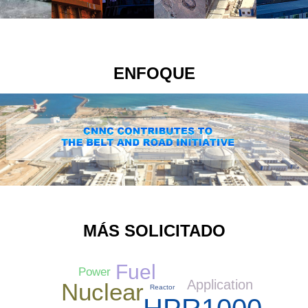
ENFOQUE
MÁS SOLICITADO
Fuel
Power
Application
Nuclear
Reactor