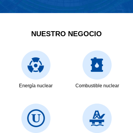
NUESTRO NEGOCIO
Energía nuclear
Combustible nuclear