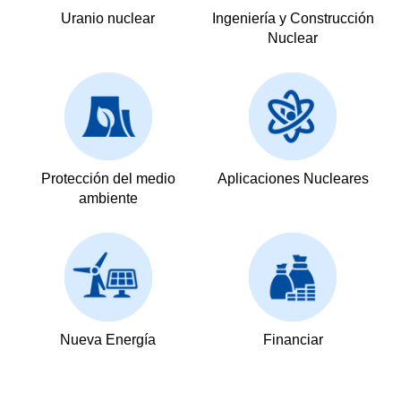
Uranio nuclear
Ingeniería y Construcción
Nuclear
Protección del medio
Aplicaciones Nucleares
ambiente
Nueva Energía
Financiar