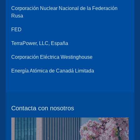
Corporación Nuclear Nacional de la Federación
Rusa
FED
TerraPower, LLC, España
Corporación Eléctrica Westinghouse
Energía Atómica de Canadá Limitada
Contacta con nosotros