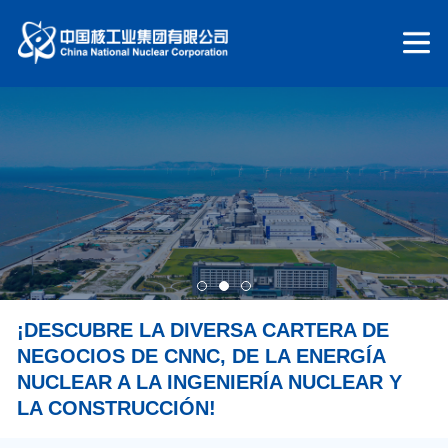
¡DESCUBRE LA DIVERSA CARTERA DE
NEGOCIOS DE CNNC, DE LA ENERGÍA
NUCLEAR A LA INGENIERÍA NUCLEAR Y
LA CONSTRUCCIÓN!