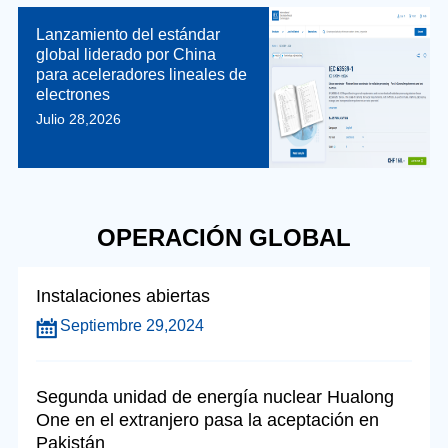
Lanzamiento del estándar
global liderado por China
para aceleradores lineales de
electrones
Julio 28,2026
OPERACIÓN GLOBAL
Instalaciones abiertas
Septiembre 29,2024
Segunda unidad de energía nuclear Hualong
One en el extranjero pasa la aceptación en
Pakistán