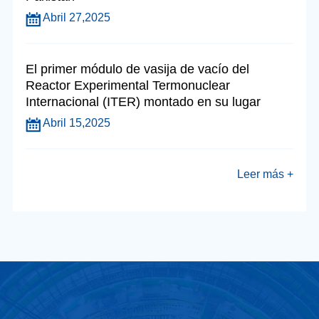
Abril 27,2025
El primer módulo de vasija de vacío del
Reactor Experimental Termonuclear
Internacional (ITER) montado en su lugar
Abril 15,2025
Leer más +