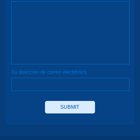
Su dirección de correo electrónico