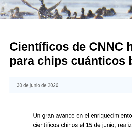
Científicos de CNNC h
para chips cuánticos 
30 de junio de 2026
Un gran avance en el enriquecimiento d
científicos chinos el 15 de junio, rea