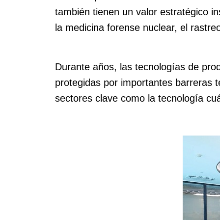
también tienen un valor estratégico in
la medicina forense nuclear, el rastre
Durante años, las tecnologías de pr
protegidas por importantes barreras t
sectores clave como la tecnología cu