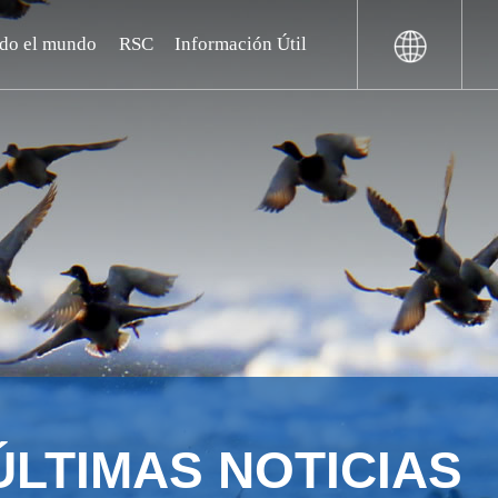
odo el mundo
RSC
Información Útil
ÚLTIMAS NOTICIAS