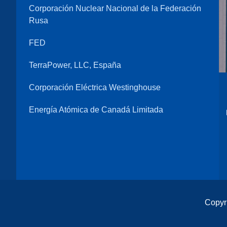
Corporación Nuclear Nacional de la Federación
Rusa
FED
TerraPower, LLC, España
Corporación Eléctrica Westinghouse
Energía Atómica de Canadá Limitada
Copyr