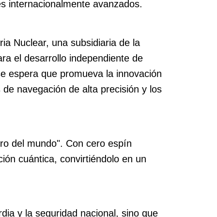
les internacionalmente avanzados.
ria Nuclear, una subsidiaria de la
ra el desarrollo independiente de
 se espera que promueva la innovación
e navegación de alta precisión y los
puro del mundo". Con cero espín
ión cuántica, convirtiéndolo en un
dia y la seguridad nacional, sino que