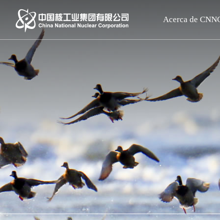
Acerca de CNN