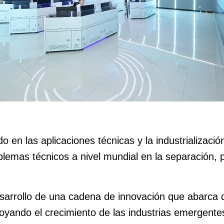
 en las aplicaciones técnicas y la industrializació
lemas técnicos a nivel mundial en la separación, p
sarrollo de una cadena de innovación que abarca 
apoyando el crecimiento de las industrias emergente