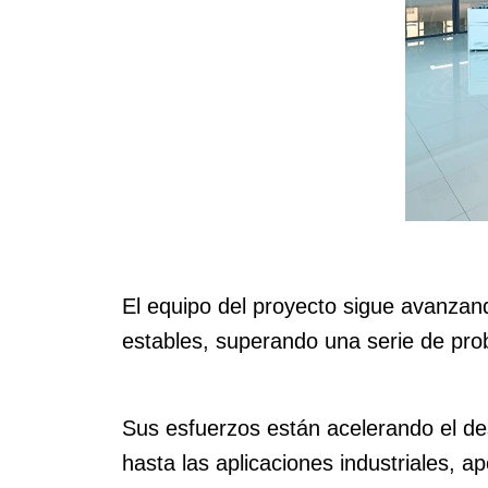
El equipo del proyecto sigue avanzando
estables, superando una serie de prob
Sus esfuerzos están acelerando el de
hasta las aplicaciones industriales, 