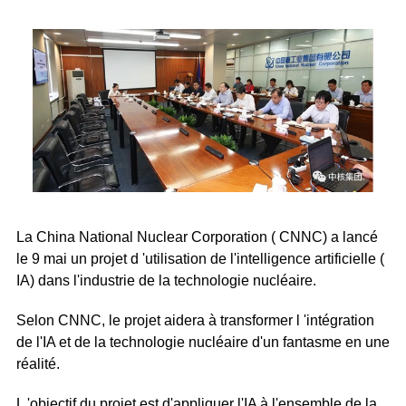
La China National Nuclear Corporation ( CNNC) a lancé
le 9 mai un projet d 'utilisation de l'intelligence artificielle (
IA) dans l'industrie de la technologie nucléaire.
Selon CNNC, le projet aidera à transformer l 'intégration
de l'IA et de la technologie nucléaire d'un fantasme en une
réalité.
L 'objectif du projet est d'appliquer l'IA à l'ensemble de la