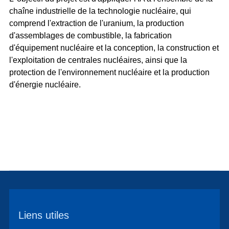
chaîne industrielle de la technologie nucléaire, qui
comprend l'extraction de l'uranium, la production
d'assemblages de combustible, la fabrication
d'équipement nucléaire et la conception, la construction et
l'exploitation de centrales nucléaires, ainsi que la
protection de l'environnement nucléaire et la production
d'énergie nucléaire.
Liens utiles