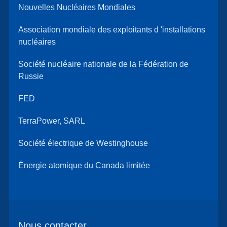
Nouvelles Nucléaires Mondiales
Association mondiale des exploitants d 'installations
nucléaires
Société nucléaire nationale de la Fédération de
Russie
FED
TerraPower, SARL
Société électrique de Westinghouse
Énergie atomique du Canada limitée
Nous contacter