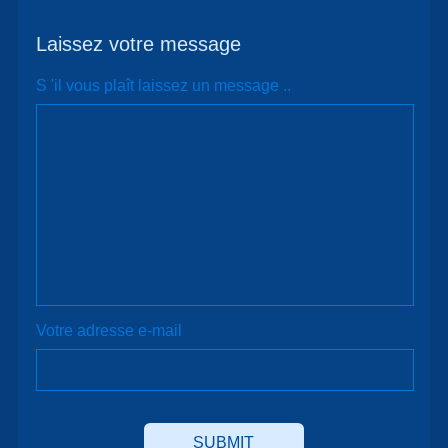
Laissez votre message
S 'il vous plaît laissez un message ..
Votre adresse e-mail