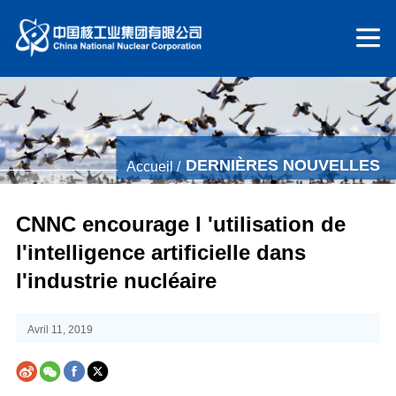
DERNIÈRES NOUVELLES
Accueil /
CNNC encourage l 'utilisation de
l'intelligence artificielle dans
l'industrie nucléaire
Avril 11, 2019