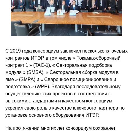
С 2019 года консорциум заключил несколько ключевых
контрактов ИТЭР, в том числе « Токамак-сборочный
контракт 1 » (TAC-1), « Секторальная подсборка
модуля » (SMSA), « Секторальная сборка модуля в
яме » (SMPA) и « Сварочное позиционирование и
подготовка » (WPP). Благодаря последовательному
осуществлению этих проектов в соответствии с
высокими стандартами и качеством консорциум
укрепил свою роль в качестве ключевого партнера по
установке основного оборудования ИТЭР.
На протяжении многих лет консорциум сохраняет