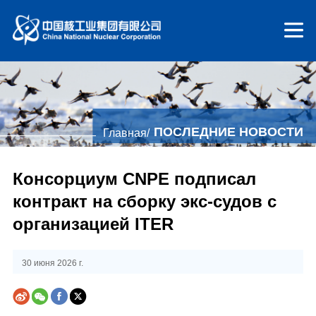
ПОСЛЕДНИЕ НОВОСТИ
Главная/
Консорциум CNPE подписал
контракт на сборку экс-судов с
организацией ITER
30 июня 2026 г.