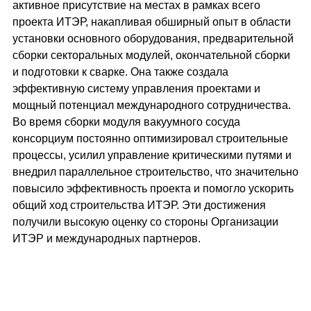
активное присутствие на местах в рамках всего
проекта ИТЭР, накапливая обширный опыт в области
установки основного оборудования, предварительной
сборки секторальных модулей, окончательной сборки
и подготовки к сварке. Она также создала
эффективную систему управления проектами и
мощный потенциал международного сотрудничества.
Во время сборки модуля вакуумного сосуда
консорциум постоянно оптимизировал строительные
процессы, усилил управление критическими путями и
внедрил параллельное строительство, что значительно
повысило эффективность проекта и помогло ускорить
общий ход строительства ИТЭР. Эти достижения
получили высокую оценку со стороны Организации
ИТЭР и международных партнеров.