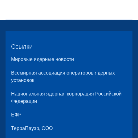
Ссылки
Мировые ядерные новости
Всемирная ассоциация операторов ядерных
установок
Национальная ядерная корпорация Российской
Федерации
ЕФР
ТерраПауэр, ООО