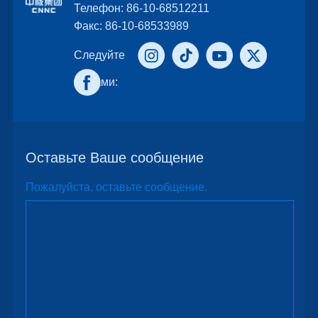
Телефон: 86-10-68512211
Факс: 86-10-68533989
Следуйте
за нами:
Оставьте Ваше сообщение
Пожалуйста, оставьте сообщение.