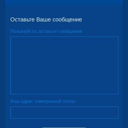
Оставьте Ваше сообщение
Пожалуйста, оставьте сообщение.
Ваш адрес электронной почты