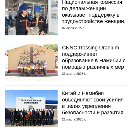
Национальная комиссия
по делам женщин
оказывает поддержку в
трудоустройстве женщин.
07 июля 2025 г.
CNNC Rössing Uranium
поддерживает
образование в Намибии с
помощью различных мер
31 марта 2025 г.
Китай и Намибия
объединяют свои усилия
в целях укрепления
безопасности и развития
21 марта 2025 г.