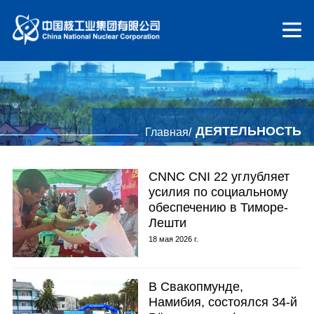
ДЕЯТЕЛЬНОСТЬ
Главная/
CNNC CNI 22 углубляет
усилия по социальному
обеспечению в Тиморе-
Лешти
18 мая 2026 г.
В Свакопмунде,
Намибия, состоялся 34-й