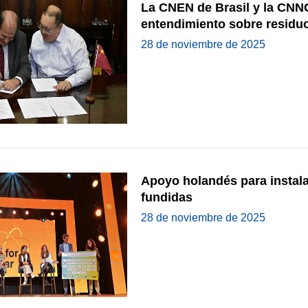
La CNEN de Brasil y la CN
entendimiento sobre residuo
28 de noviembre de 2025
Apoyo holandés para instala
fundidas
28 de noviembre de 2025