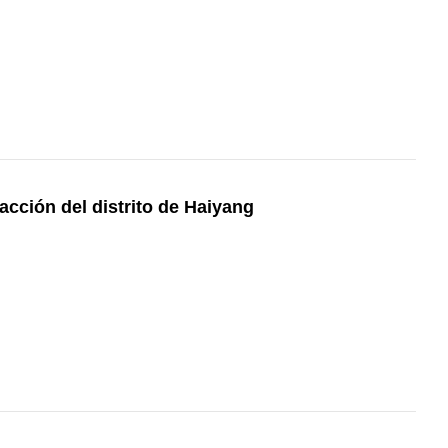
acción del distrito de Haiyang