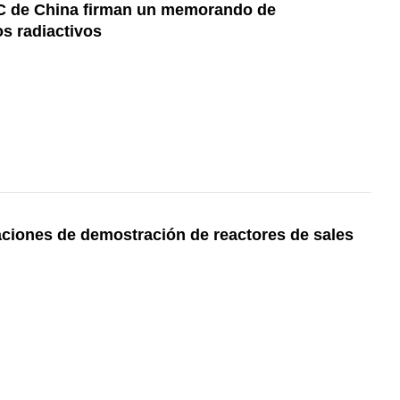
NC de China firman un memorando de
s radiactivos
ciones de demostración de reactores de sales