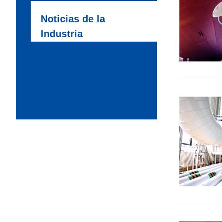
Noticias de la
Industria