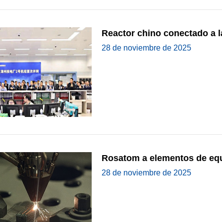
Reactor chino conectado a l
28 de noviembre de 2025
Rosatom a elementos de eq
28 de noviembre de 2025