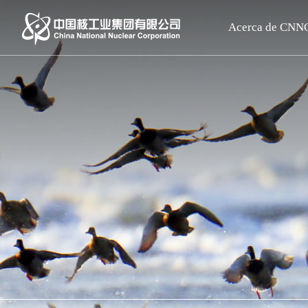
Acerca de CNN