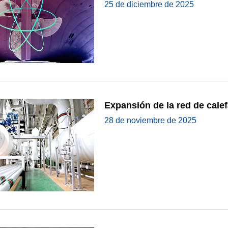
25 de diciembre de 2025
Expansión de la red de calef
28 de noviembre de 2025