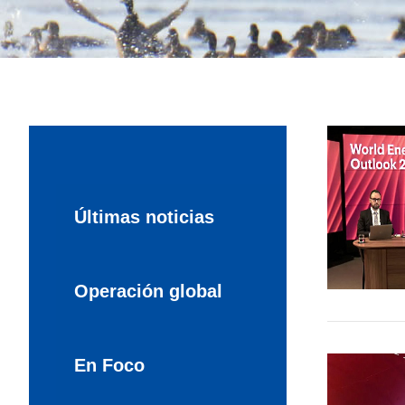
Últimas noticias
Operación global
En Foco