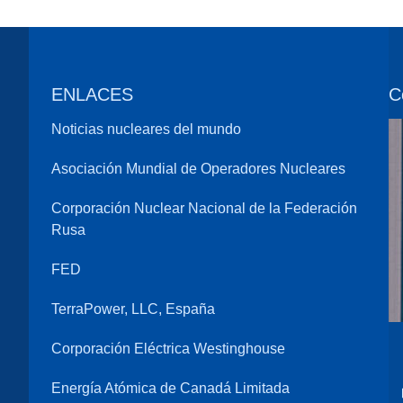
ENLACES
C
Noticias nucleares del mundo
Asociación Mundial de Operadores Nucleares
Corporación Nuclear Nacional de la Federación
Rusa
FED
TerraPower, LLC, España
Corporación Eléctrica Westinghouse
Energía Atómica de Canadá Limitada